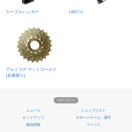
ケーブルハンガー
LW17Ⅱ
アルミコグ マットゴールド
(在庫限り)
カテゴリー
ニュース
ショップリスト
ピックアップ
サポートチーム・選手
製品情報
イベント