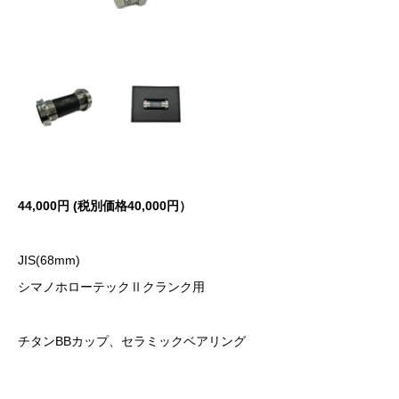
44,000円 (税別価格40,000円）
JIS(68mm)
シマノホローテックⅡクランク用
チタンBBカップ、セラミックベアリング