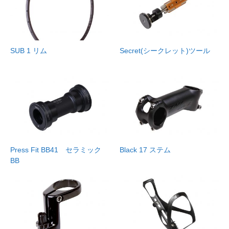
SUB 1 リム
Secret(シークレット)ツール
Press Fit BB41 セラミック
Black 17 ステム
BB