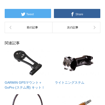
Tweet
Share
関連記事
GARMIN GPSマウント＋
ライトニングステム
GoPro (ステム用) キットⅠ