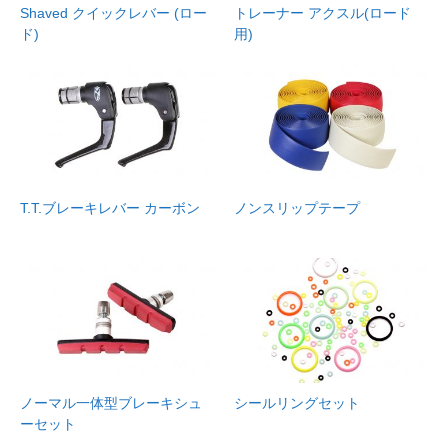
Shaved クイックレバー (ロー
トレーナー アクスル(ロード
ド)
用)
T.T.ブレーキレバー カーボン
ノンスリップテープ
ノーマル一体型ブレーキシュ
シールリングセット
ーセット