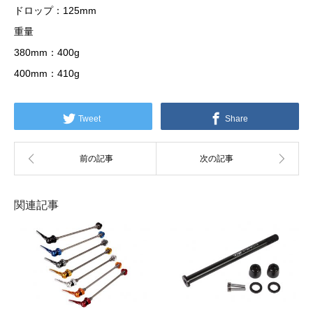
ドロップ：125mm
重量
380mm：400g
400mm：410g
Tweet
Share
関連記事