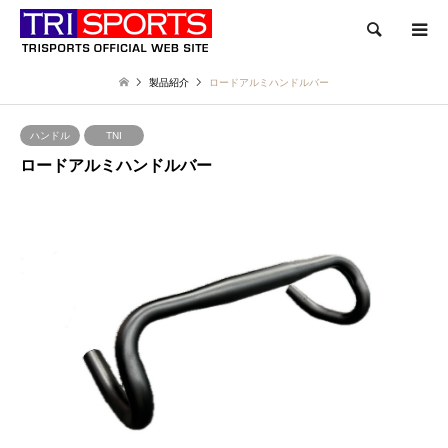
検索
製品紹介
ロードアルミハンドルバー
ハンドル
TNI
ロードアルミハンドルバー