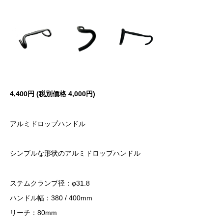
4,400円 (税別価格 4,000円)
アルミドロップハンドル
シンプルな形状のアルミドロップハンドル
ステムクランプ径：φ31.8
ハンドル幅：380 / 400mm
リーチ：80mm