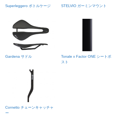
Superleggero ボトルケージ
STELVIO ガーミンマウント
Gardena サドル
Tonale x Factor ONE シートポ
スト
Cornetto チェーンキャッチャ
ー