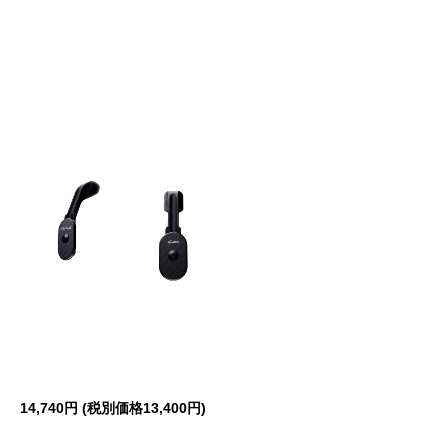
14,740円 (税別価格13,400円)