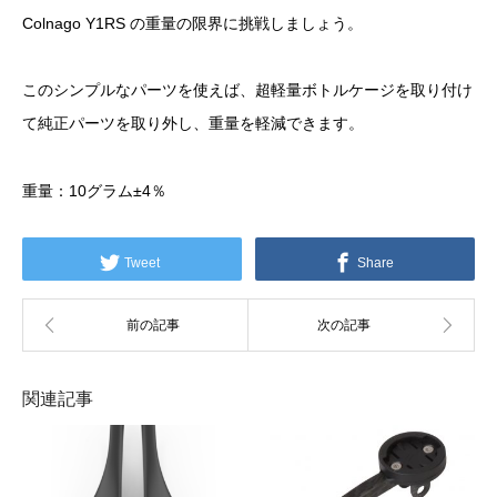
Colnago Y1RS の重量の限界に挑戦しましょう。
このシンプルなパーツを使えば、超軽量ボトルケージを取り付け
て純正パーツを取り外し、重量を軽減できます。
重量：10グラム±4％
Tweet
Share
関連記事