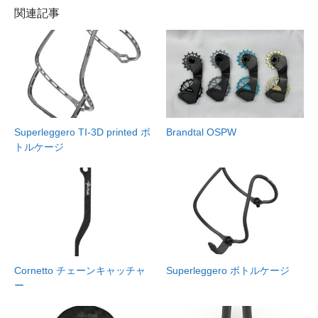
関連記事
Superleggero TI-3D printed ボ
Brandtal OSPW
トルケージ
Cornetto チェーンキャッチャ
Superleggero ボトルケージ
ー