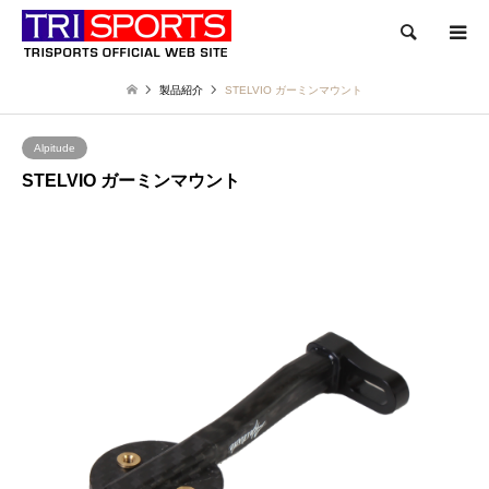
検索
製品紹介
STELVIO ガーミンマウント
Alpitude
STELVIO ガーミンマウント