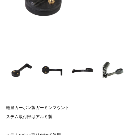
軽量カーボン製ガーミンマウント
ステム取付部はアルミ製