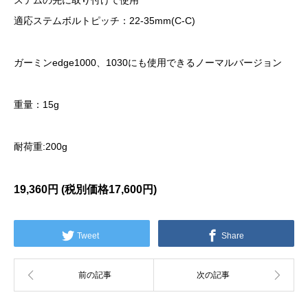
ステムの先に取り付けて使用
適応ステムボルトピッチ：22-35mm(C-C)
ガーミンedge1000、1030にも使用できるノーマルバージョン
重量：15g
耐荷重:200g
19,360円 (税別価格17
,600円)
Tweet
Share