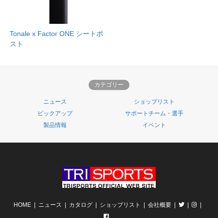
Tonale x Factor ONE シートポ
スト
カテゴリー
ニュース
ショップリスト
ピックアップ
サポートチーム・選手
製品情報
イベント
HOME
ニュース
カタログ
ショップリスト
会社概要