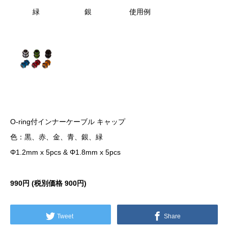
緑
銀
使用例
O-ring付インナーケーブル キャップ
色：黒、赤、金、青、銀、緑
Φ1.2mm x 5pcs & Φ1.8mm x 5pcs
990円 (税別価格
900円)
Tweet
Share