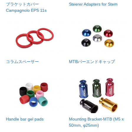
ブラケットカバー
Steerer Adapters for Stem
Campagnolo EPS 11s
コラムスペーサー
MTBバーエンドキャップ
Handle bar gel pads
Mounting Bracket-MTB (M5 x
50mm, φ25mm)