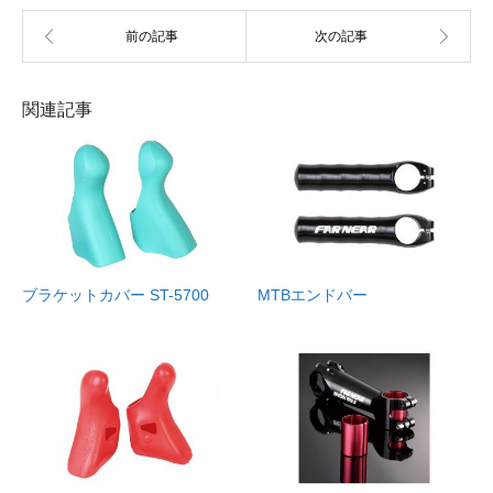
関連記事
ブラケットカバー ST-5700
MTBエンドバー