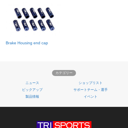
Brake Housing end cap
カテゴリー
ニュース
ショップリスト
ピックアップ
サポートチーム・選手
製品情報
イベント