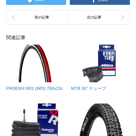
Tweet
Share
関連記事
PHOENIX R01 (WO) 700x23c
MTB 26″ チューブ