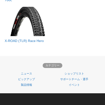
700c
X-ROAD (TLR) Race Hero
カテゴリー
ニュース
ショップリスト
ピックアップ
サポートチーム・選手
製品情報
イベント