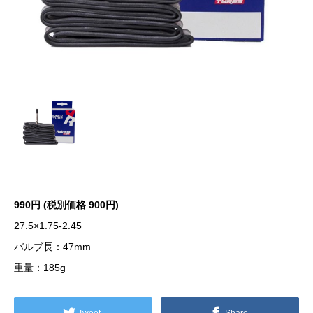
990円 (税別価格 900円)
27.5×1.75-2.45
バルブ長：47mm
重量：185g