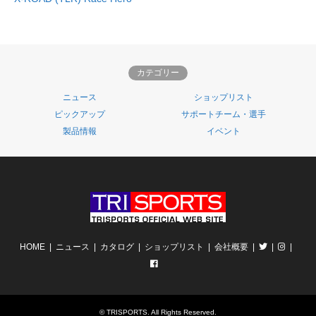
カテゴリー
ニュース
ショップリスト
ピックアップ
サポートチーム・選手
製品情報
イベント
HOME
ニュース
カタログ
ショップリスト
会社概要
©
TRISPORTS
. All Rights Reserved.