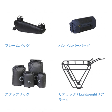
フレームバッグ
ハンドルバーバッグ
スタッフサック
リアラック / Lightweightリア
ラック