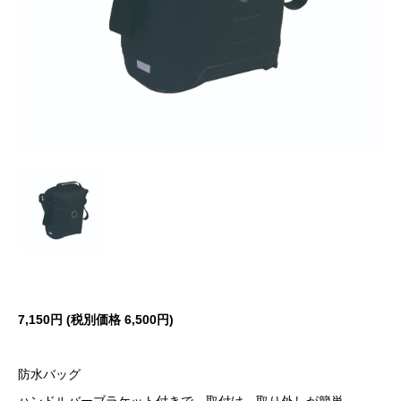
7,150円 (税別価格 6,500
円)
防水バッグ