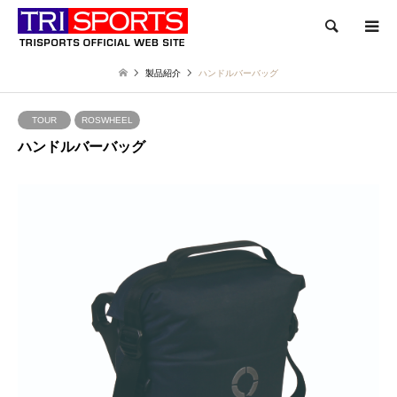
検索
製品紹介
ハンドルバーバッグ
TOUR
ROSWHEEL
ハンドルバーバッグ