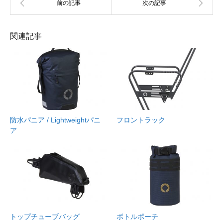
関連記事
防水パニア / Lightweightパニ
フロントラック
ア
トップチューブバッグ
ボトルポーチ