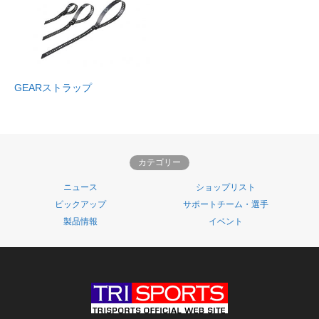
GEARストラップ
カテゴリー
ニュース
ショップリスト
ピックアップ
サポートチーム・選手
製品情報
イベント