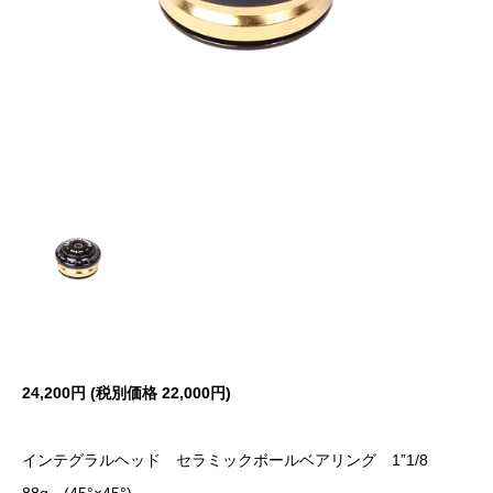
24,200円 (税別価格
22,000円)
インテグラルヘッド セラミックボールベアリング 1”1/8