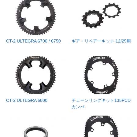
CT-2 ULTEGRA 6700 / 6750
ギア・リペアーキット 12/25用
CT-2 ULTEGRA 6800
チェーンリングキット135PCD
カンパ