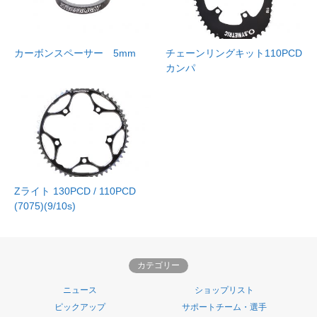
カーボンスペーサー 5mm
チェーンリングキット110PCD
カンパ
Zライト 130PCD / 110PCD
(7075)(9/10s)
カテゴリー
ニュース
ショップリスト
ピックアップ
サポートチーム・選手