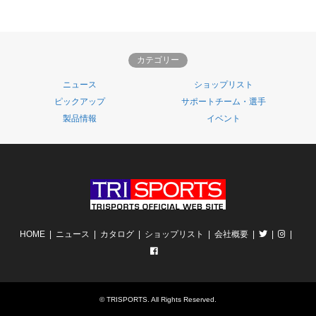
カテゴリー
ニュース
ショップリスト
ピックアップ
サポートチーム・選手
製品情報
イベント
HOME
ニュース
カタログ
ショップリスト
会社概要
©
TRISPORTS
. All Rights Reserved.