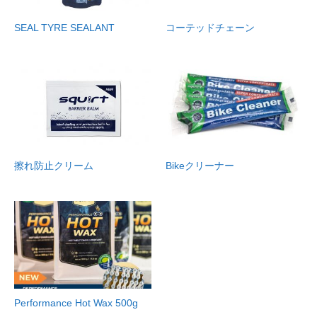
SEAL TYRE SEALANT
コーテッドチェーン
擦れ防止クリーム
Bikeクリーナー
Performance Hot Wax 500g