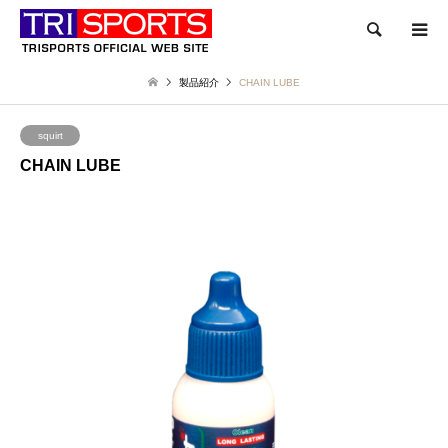
検索
製品紹介
CHAIN LUBE
squirt
CHAIN LUBE