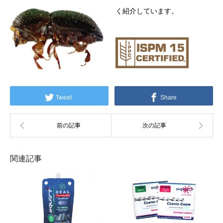
く紹介しています。
Tweet
Share
関連記事