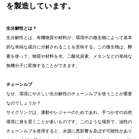
を
製造しています。
生分解性とは？
生分解性とは、有機物質や材料が、環境中の微生物によって基本
的な単純な成分に分解されることを意味する。この微生物は、酵
素を使って、物質や材料を水、二酸化炭素、メタンなどの単純な
無機分子に変換することができます。
チェーンルブ
なぜ、環境にやさしい生分解性のチェーンルブを使うことが重要
なのでしょうか？
サイクリングは、運動やレジャーのためであれ、手つかずの自然
環境に身を置くことが多いものです。このような場所で、油性の
チェーンルブを使用すると、水源に悪影響を及ぼす可能性があり