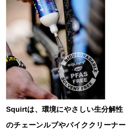
Squirtは、環境にやさしい生分解性
のチェーンルブやバイククリーナー