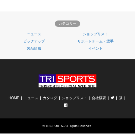
カテゴリー
ニュース
ショップリスト
ピックアップ
サポートチーム・選手
製品情報
イベント
HOME
ニュース
カタログ
ショップリスト
会社概要
©
TRISPORTS
. All Rights Reserved.