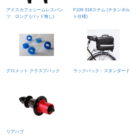
アイスカフェシームレスパン
F109 318ステム (チタンボル
ツ ロング (パッド無し)
ト仕様)
グロメット クラスプパック
ラックバック・スタンダード
リアハブ