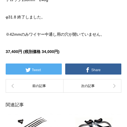
φ31.8 終了しました。
※42mmのみワイヤー中通し用の穴が開いていません。
37,400円 (税別価格
34,000円)
Tweet
Share
関連記事