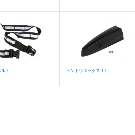
ベルト
ベントウボックス TT