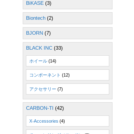
BiKASE
(3)
Biontech
(2)
BJORN
(7)
BLACK INC
(33)
ホイール
(14)
コンポーネント
(12)
アクセサリー
(7)
CARBON-TI
(42)
X-Accessories
(4)