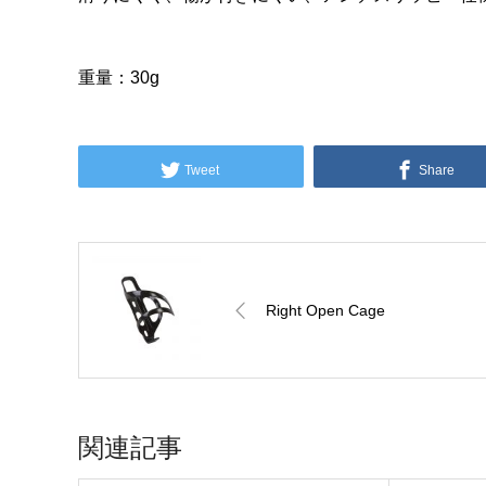
重量：30g
Tweet
Share
Right Open Cage
関連記事