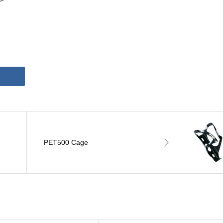
PET500 Cage