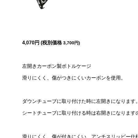
4,070円 (税別価格
3,700円)
左開きカーボン製ボトルケージ
滑りにくく、傷がつきにくいカーボンを使用。
ダウンチューブに取り付けた時に左開きになります
シートチューブに取り付ける時は右開きになります
滑りにくく、傷が付きにくい、アンチスリッピー仕