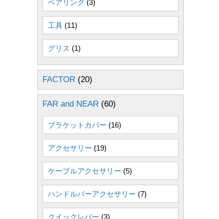
ベアリング
(3)
工具
(11)
グリス
(1)
FACTOR
(20)
FAR and NEAR
(60)
ブラケットカバー
(16)
アクセサリー
(19)
ケーブルアクセサリー
(5)
ハンドルバーアクセサリー
(7)
クイックレバー
(3)