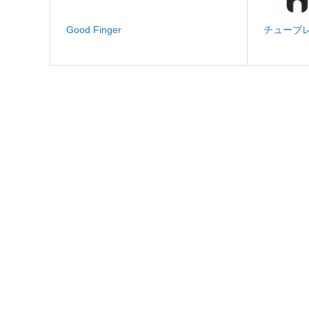
Good Finger
チューブ