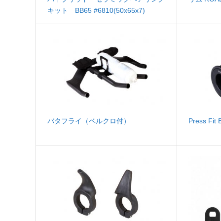
キット BB65 #6810(50x65x7)
バタフライ（ベルクロ付）
Press F