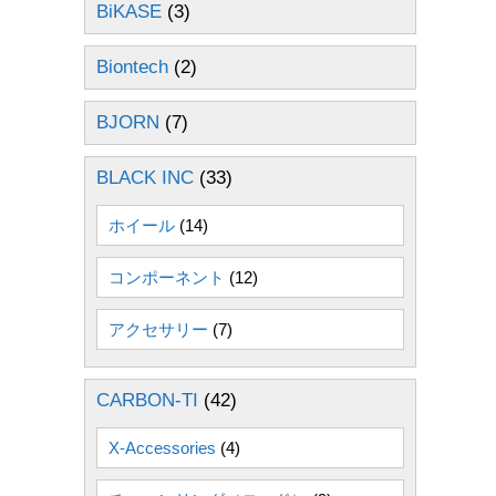
BiKASE
(3)
Biontech
(2)
BJORN
(7)
BLACK INC
(33)
ホイール
(14)
コンポーネント
(12)
アクセサリー
(7)
CARBON-TI
(42)
X-Accessories
(4)