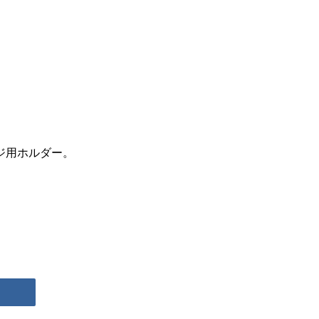
ジ用ホルダー。