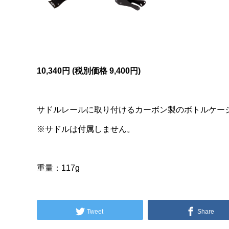
10,340円 (税別価格 9,400円)
サドルレールに取り付けるカーボン製のボトルケー
※サドルは付属しません。
重量：117g
Tweet
Share