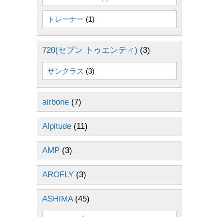
トレーナー
(1)
720(セブン トゥエンティ)
(3)
サングラス
(3)
airbone
(7)
Alpitude
(11)
AMP
(3)
AROFLY
(3)
ASHIMA
(45)