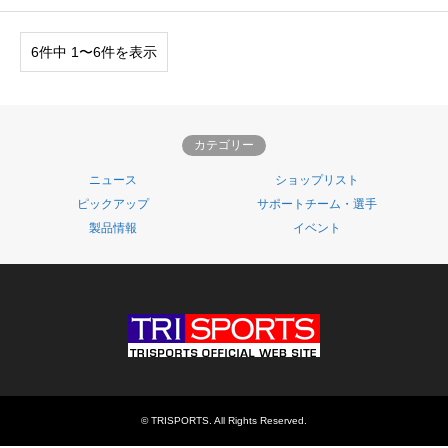
6件中 1〜6件を表示
カテゴリー
ニュース
ショップリスト
ピックアップ
サポートチーム・選手
製品情報
イベント
©
TRISPORTS
. All Rights Reserved.