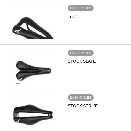
DASH CYCLES
Tri.7
DASH CYCLES
STOCK SLATE
DASH CYCLES
STOCK STRIKE