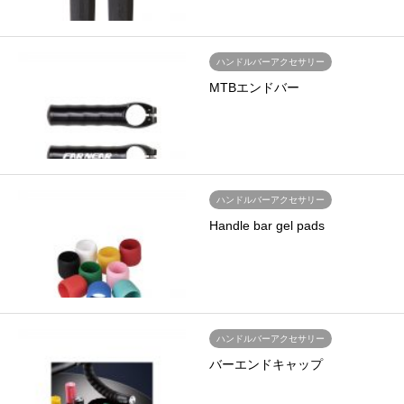
ハンドルバーアクセサリー
MTBエンドバー
ハンドルバーアクセサリー
Handle bar gel pads
ハンドルバーアクセサリー
バーエンドキャップ