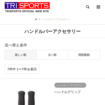
検索
ハンドルバーアクセサリー
ハンドルバーアクセサリー
並べ替え条件
新しい順
古い順
閲覧数順
7件中 1〜7件を表示
ハンドルバーアクセサリー
ハンドルグリップ