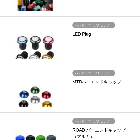
ハンドルバーアクセサリー
LED Plug
ハンドルバーアクセサリー
MTBバーエンドキャップ
ハンドルバーアクセサリー
ROAD バーエンドキャップ
（アルミ）