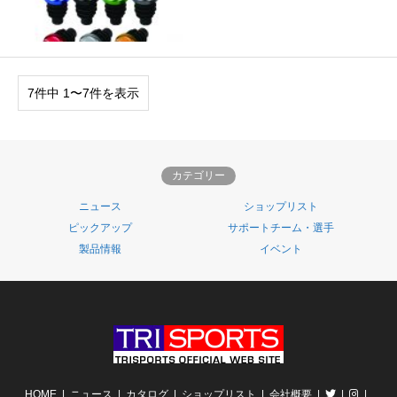
7件中 1〜7件を表示
カテゴリー
ニュース
ショップリスト
ピックアップ
サポートチーム・選手
製品情報
イベント
HOME
ニュース
カタログ
ショップリスト
会社概要