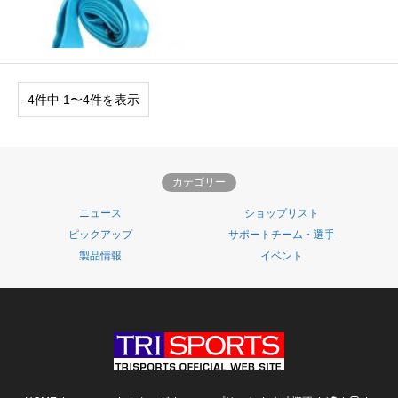
4件中 1〜4件を表示
カテゴリー
ニュース
ショップリスト
ピックアップ
サポートチーム・選手
製品情報
イベント