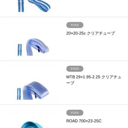
FOSS
20×20-25c クリアチューブ
FOSS
MTB 29×1.95-2.25 クリアチュ
ーブ
FOSS
ROAD 700×23-25C