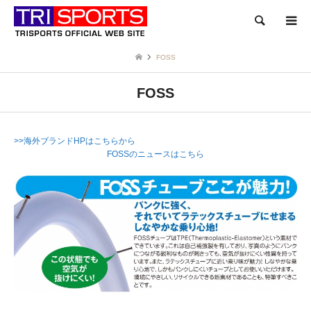
検索
FOSS
FOSS
>>海外ブランドHPはこちらから
FOSSのニュースはこちら