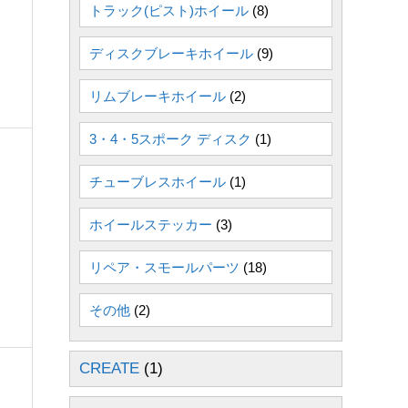
トラック(ピスト)ホイール
(8)
ディスクブレーキホイール
(9)
リムブレーキホイール
(2)
3・4・5スポーク ディスク
(1)
チューブレスホイール
(1)
ホイールステッカー
(3)
リペア・スモールパーツ
(18)
その他
(2)
CREATE
(1)