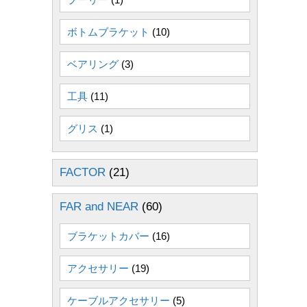
ボトムブラケット
(10)
ベアリング
(3)
工具
(11)
グリス
(1)
FACTOR
(21)
FAR and NEAR
(60)
ブラケットカバー
(16)
アクセサリー
(19)
ケーブルアクセサリー
(5)