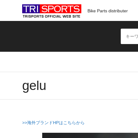
Bike Parts distributer
gelu
>>海外ブランドHPはこちらから