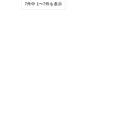
7件中 1〜7件を表示