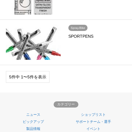
Spray.Bike
SPORTPENS
5件中 1〜5件を表示
カテゴリー
ニュース
ショップリスト
ピックアップ
サポートチーム・選手
製品情報
イベント