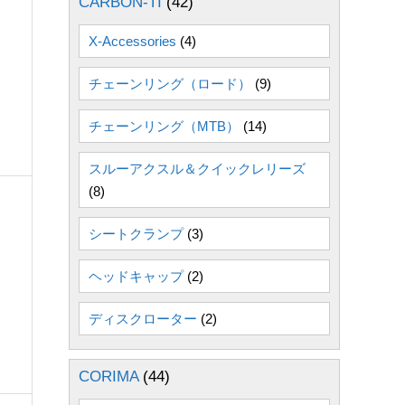
CARBON-TI
(42)
X-Accessories
(4)
チェーンリング（ロード）
(9)
チェーンリング（MTB）
(14)
スルーアクスル＆クイックレリーズ
(8)
シートクランプ
(3)
ヘッドキャップ
(2)
ディスクローター
(2)
CORIMA
(44)