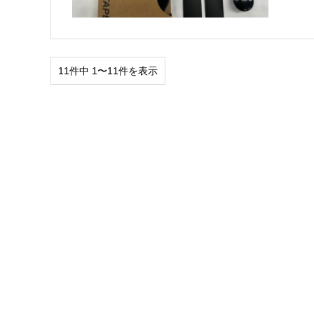
11件中 1〜11件を表示