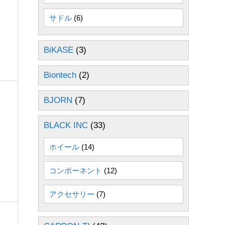
サドル
(6)
BiKASE
(3)
Biontech
(2)
BJORN
(7)
BLACK INC
(33)
ホイール
(14)
コンポーネント
(12)
アクセサリー
(7)