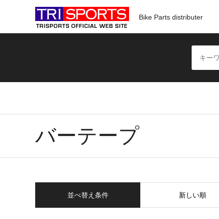
Bike Parts distributer
バーテープ
並べ替え条件
新しい順