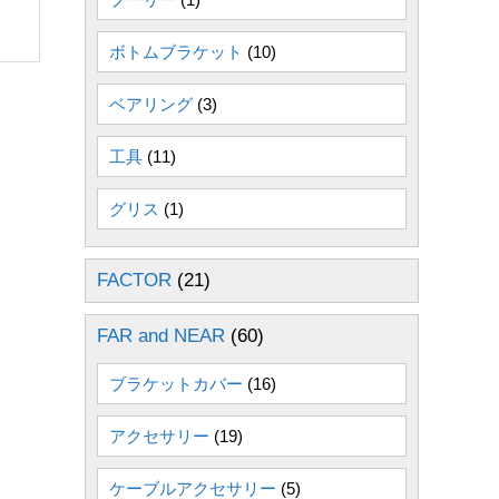
ボトムブラケット
(10)
ベアリング
(3)
工具
(11)
グリス
(1)
FACTOR
(21)
FAR and NEAR
(60)
ブラケットカバー
(16)
アクセサリー
(19)
ケーブルアクセサリー
(5)