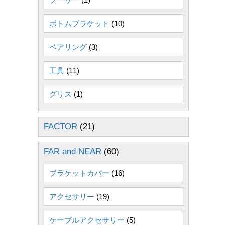
ボトムブラケット
(10)
ベアリング
(3)
工具
(11)
グリス
(1)
FACTOR
(21)
FAR and NEAR
(60)
ブラケットカバー
(16)
アクセサリー
(19)
ケーブルアクセサリー
(5)