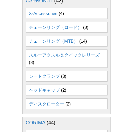
CARBON-TI
(42)
X-Accessories
(4)
チェーンリング（ロード）
(9)
チェーンリング（MTB）
(14)
スルーアクスル＆クイックレリーズ
(8)
シートクランプ
(3)
ヘッドキャップ
(2)
ディスクローター
(2)
CORIMA
(44)