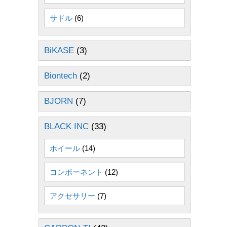
サドル
(6)
BiKASE
(3)
Biontech
(2)
BJORN
(7)
BLACK INC
(33)
ホイール
(14)
コンポーネント
(12)
アクセサリー
(7)