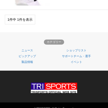
1件中 1件を表示
カテゴリー
ニュース
ショップリスト
ピックアップ
サポートチーム・選手
製品情報
イベント