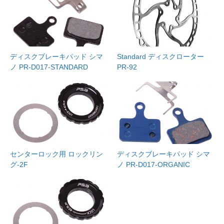
ディスクブレーキパッド シマ
Standard ディスクローター
ノ PR-D017-STANDARD
PR-92
センターロック用 ロックリン
ディスクブレーキパッド シマ
グ-2F
ノ PR-D017-ORGANIC