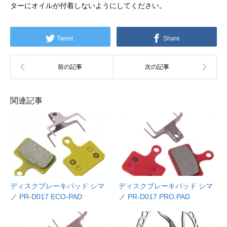
ターにオイルが付着しないようにしてください。
Tweet
Share
関連記事
ディスクブレーキパッド シマ
ディスクブレーキパッド シマ
ノ PR-D017 ECO-PAD
ノ PR-D017 PRO.PAD