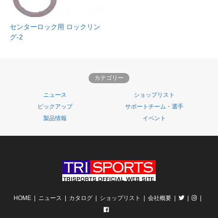
センターロック用 ロックリン
グ-2
カテゴリー
ニュース
ショップリスト
ピックアップ
サポートチーム・選手
製品情報
イベント
HOME
ニュース
カタログ
ショップリスト
会社概要