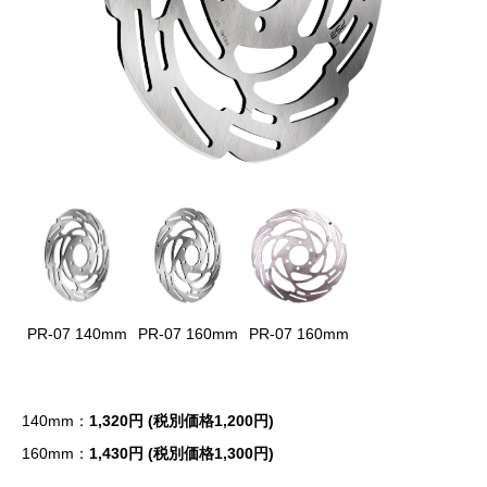
PR-07 140mm
PR-07 160mm
PR-07 160mm
140mm：
1,320円 (税別価格1,200円)
160mm：
1,430円 (税別価格1,300円)