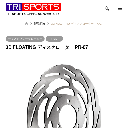
検索
製品紹介
3D FLOATING ディスクローター PR-07
ディスクブレーキローター
PSB
3D FLOATING ディスクローター PR-07