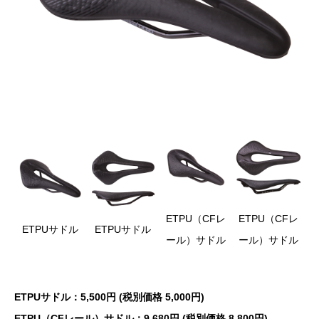
ETPU（CFレ
ETPU（CFレ
ETPUサドル
ETPUサドル
ール）サドル
ール）サドル
ETPUサドル：5,500円 (税別価格 5,000円)
ETPU（CFレール）サドル：9,680円 (税別価格 8,800円)