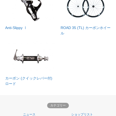
Anti-Slippy Ⅰ
ROAD 35 (TL) カーボンホイー
ル
カーボン (クイックレバー付)
ロード
カテゴリー
ニュース
ショップリスト