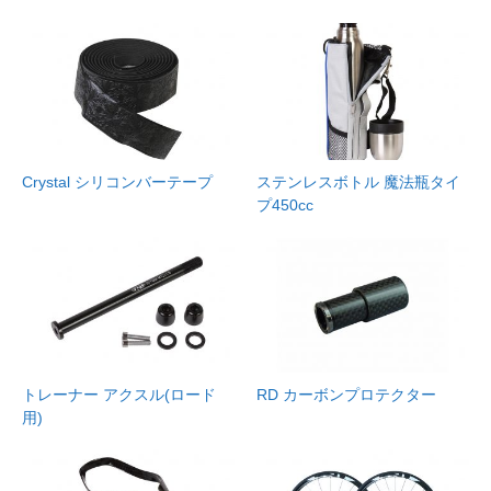
Crystal シリコンバーテープ
ステンレスボトル 魔法瓶タイ
プ450cc
トレーナー アクスル(ロード
RD カーボンプロテクター
用)