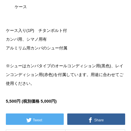
ケース
ケース入り(1P) チタンボルト付
カンパ用、シマノ用有
アルミリム用カンパのシュー付属
※シューはカンパタイプのオールコンディション用(黒色)、レイ
ンコンディション用(赤色)を付属しています。用途に合わせてご
使用ください。
5,500円 (税別価格 5,000円)
Tweet
Share