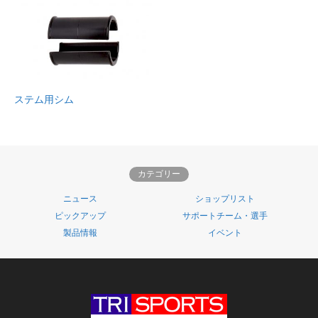
ステム用シム
カテゴリー
ニュース
ショップリスト
ピックアップ
サポートチーム・選手
製品情報
イベント