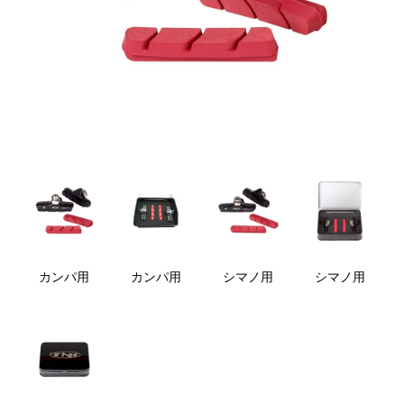
カンパ用
カンパ用
シマノ用
シマノ用