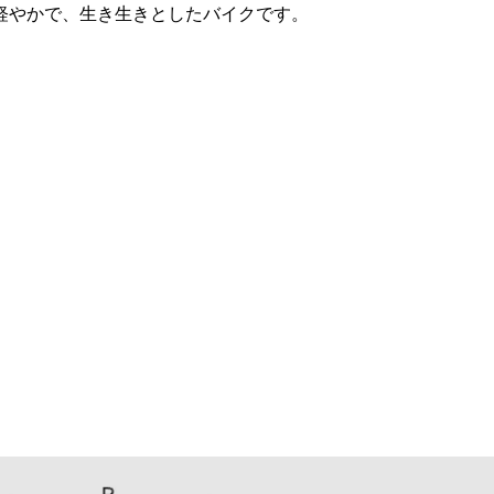
軽やかで、生き生きとしたバイクです。