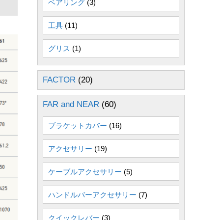
ベアリング
(3)
工具
(11)
グリス
(1)
FACTOR
(20)
FAR and NEAR
(60)
ブラケットカバー
(16)
アクセサリー
(19)
ケーブルアクセサリー
(5)
ハンドルバーアクセサリー
(7)
クイックレバー
(3)