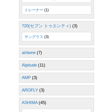
トレーナー
(1)
720(セブン トゥエンティ)
(3)
サングラス
(3)
airbone
(7)
Alpitude
(11)
AMP
(3)
AROFLY
(3)
ASHIMA
(45)