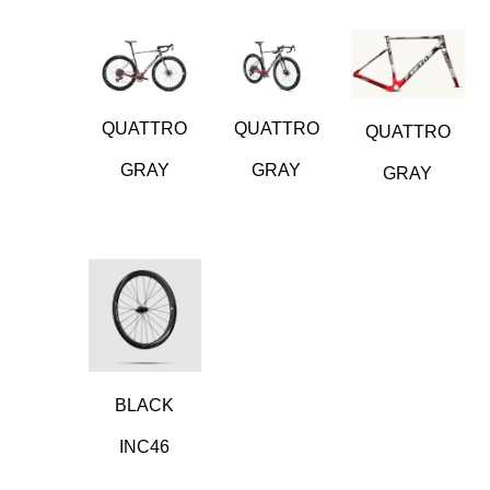
QUATTRO
QUATTRO
QUATTRO
GRAY
GRAY
GRAY
BLACK
INC46