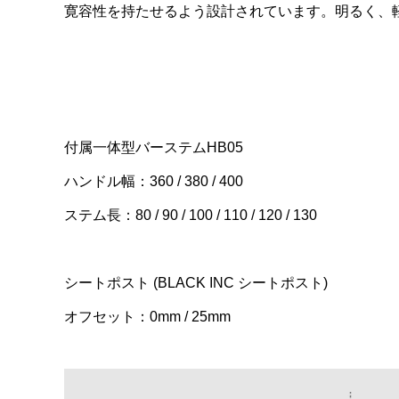
寛容性を持たせるよう設計されています。明るく、
付属一体型バーステムHB05
ハンドル幅：360 / 380 / 400
ステム長：80 / 90 / 100 / 110 / 120 / 130
シートポスト (BLACK INC シートポスト)
オフセット：0mm / 25mm