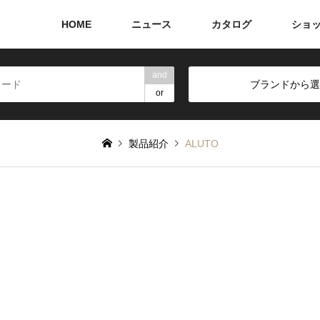
HOME
ニュース
カタログ
ショ
and
ブランドから選
or
製品紹介
ALUTO