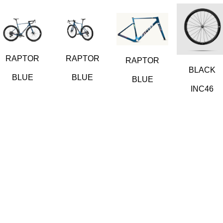
RAPTOR
RAPTOR
RAPTOR
BLACK
BLUE
BLUE
BLUE
INC46