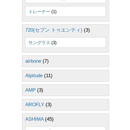
トレーナー
(1)
720(セブン トゥエンティ)
(3)
サングラス
(3)
airbone
(7)
Alpitude
(11)
AMP
(3)
AROFLY
(3)
ASHIMA
(45)