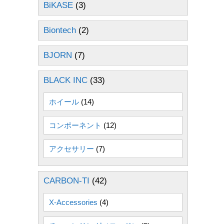
BiKASE
(3)
Biontech
(2)
BJORN
(7)
BLACK INC
(33)
ホイール
(14)
コンポーネント
(12)
アクセサリー
(7)
CARBON-TI
(42)
X-Accessories
(4)