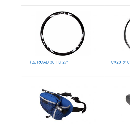
リム ROAD 38 TU 27″
CX28 