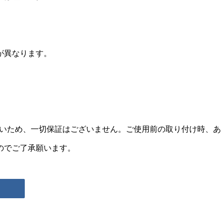
が異なります。
すいため、一切保証はございません。ご使用前の取り付け時、あ
のでご了承願います。