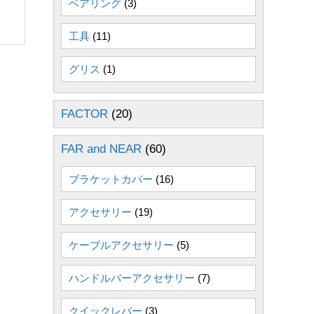
ベアリング
(3)
工具
(11)
グリス
(1)
FACTOR
(20)
FAR and NEAR
(60)
ブラケットカバー
(16)
アクセサリー
(19)
ケーブルアクセサリー
(5)
ハンドルバーアクセサリー
(7)
クイックレバー
(3)