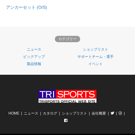
アンカーセット (O/S)
カテゴリー
ニュース
ショップリスト
ピックアップ
サポートチーム・選手
製品情報
イベント
HOME
ニュース
カタログ
ショップリスト
会社概要