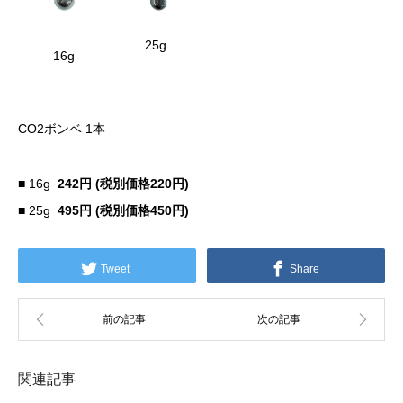
25g
16g
CO2ボンベ 1本
■ 16g
242円 (税別価格220円)
■ 25g
495円 (税別価格450円)
Tweet
Share
関連記事