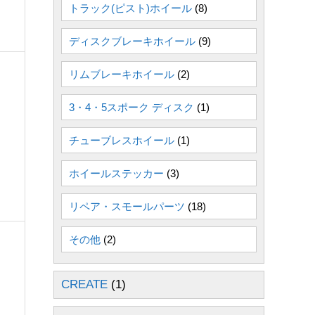
トラック(ピスト)ホイール
(8)
ディスクブレーキホイール
(9)
リムブレーキホイール
(2)
3・4・5スポーク ディスク
(1)
チューブレスホイール
(1)
ホイールステッカー
(3)
リペア・スモールパーツ
(18)
その他
(2)
CREATE
(1)