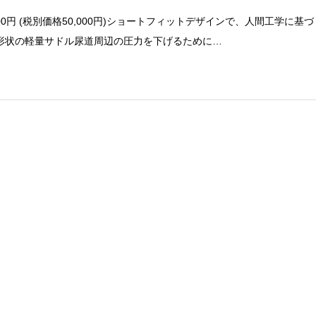
000円 (税別価格50,000円)ショートフィットデザインで、人間工学に基づ
形状の軽量サドル尿道周辺の圧力を下げるために…