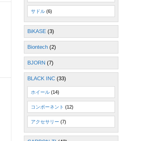
サドル
(6)
BiKASE
(3)
Biontech
(2)
BJORN
(7)
BLACK INC
(33)
ホイール
(14)
コンポーネント
(12)
アクセサリー
(7)