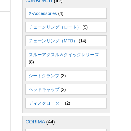
CARBON-TI
(42)
X-Accessories
(4)
チェーンリング（ロード）
(9)
チェーンリング（MTB）
(14)
スルーアクスル＆クイックレリーズ
(8)
シートクランプ
(3)
ヘッドキャップ
(2)
ディスクローター
(2)
CORIMA
(44)