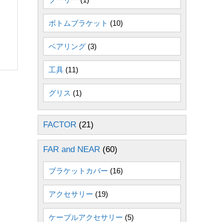
ボトムブラケット
(10)
ベアリング
(3)
工具
(11)
グリス
(1)
FACTOR
(21)
FAR and NEAR
(60)
ブラケットカバー
(16)
アクセサリー
(19)
ケーブルアクセサリー
(5)