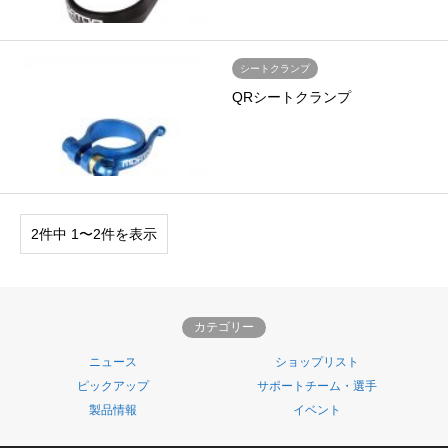
シートクランプ
QRシートクランプ
2件中 1〜2件を表示
カテゴリー
ニュース
ショップリスト
ピックアップ
サポートチーム・選手
製品情報
イベント