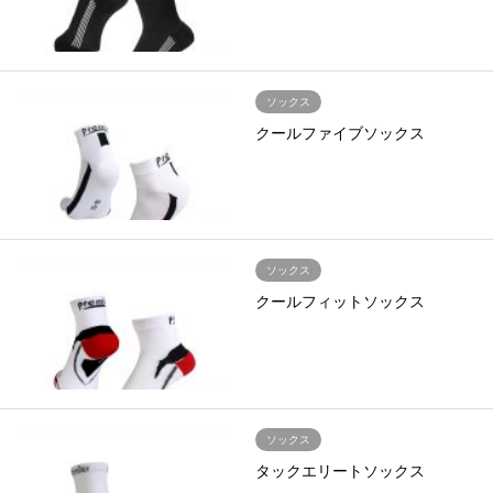
ソックス
クールファイブソックス
ソックス
クールフィットソックス
ソックス
タックエリートソックス