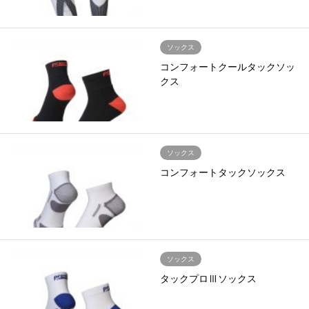
ソックス
コンフォートクールタックソッ
クス
ソックス
コンフォートタックソックス
ソックス
タックプロⅢソックス