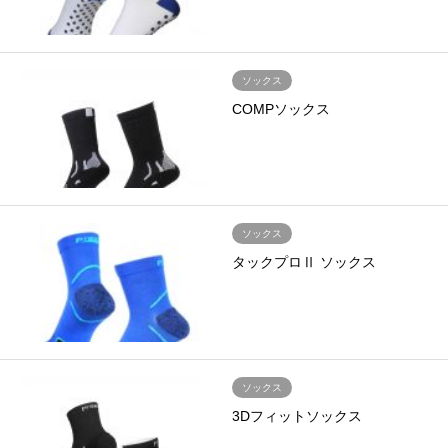
ソックス
COMPソックス
ソックス
タックプロⅡ ソックス
ソックス
3Dフィットソックス