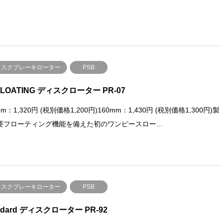
ィスクブレーキローター
PSB
FLOATING ディスクローター PR-07
mm：1,320円 (税別価格1,200円)160mm：1,430円 (税別価格1,300円)製
要フローティング機能を備えた初のワンピースロー…
ィスクブレーキローター
PSB
ndard ディスクローター PR-92