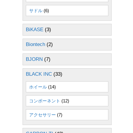
サドル
(6)
BiKASE
(3)
Biontech
(2)
BJORN
(7)
BLACK INC
(33)
ホイール
(14)
コンポーネント
(12)
アクセサリー
(7)