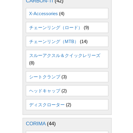
CARBON-TI
(42)
X-Accessories
(4)
チェーンリング（ロード）
(9)
チェーンリング（MTB）
(14)
スルーアクスル＆クイックレリーズ
(8)
シートクランプ
(3)
ヘッドキャップ
(2)
ディスクローター
(2)
CORIMA
(44)