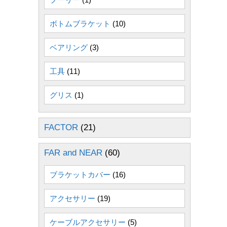
ボトムブラケット
(10)
ベアリング
(3)
工具
(11)
グリス
(1)
FACTOR
(21)
FAR and NEAR
(60)
ブラケットカバー
(16)
アクセサリー
(19)
ケーブルアクセサリー
(5)