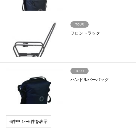
TOUR
フロントラック
TOUR
ハンドルバーバッグ
6件中 1〜6件を表示