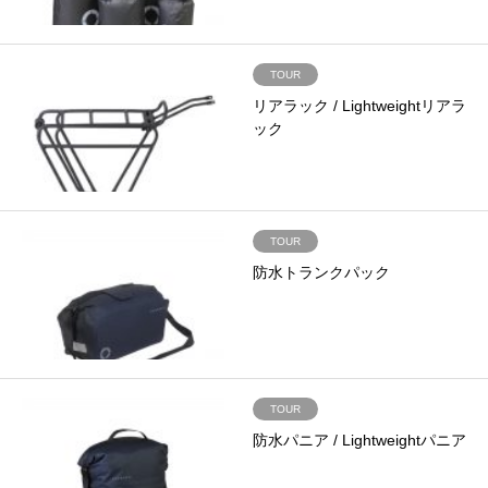
TOUR
リアラック / Lightweightリアラ
ック
TOUR
防水トランクパック
TOUR
防水パニア / Lightweightパニア