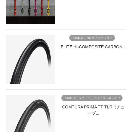
ROAD 28”(700c) チューブラー
ELITE HI-COMPOSITE CARBON...
ROAD クリンチャー、チューブレスレディ
COMTURA PRIMA TT TLR（チュ
ーブ...