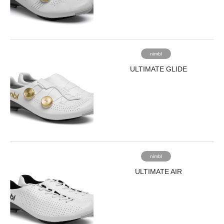
nimbl
ULTIMATE GLIDE
nimbl
ULTIMATE AIR