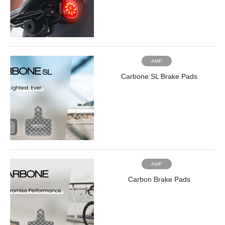
AMP
Carbone SL Brake Pads
AMP
Carbon Brake Pads