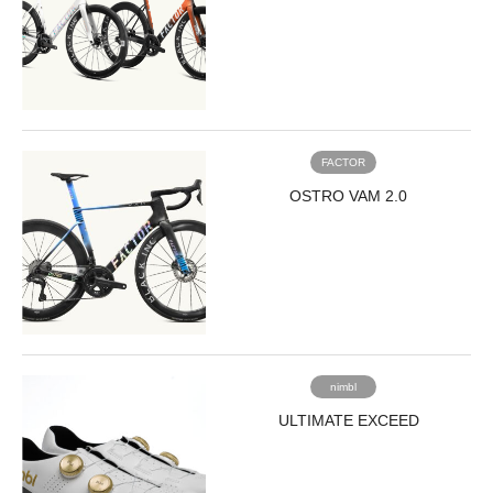
FACTOR
OSTRO VAM 2.0
nimbl
ULTIMATE EXCEED