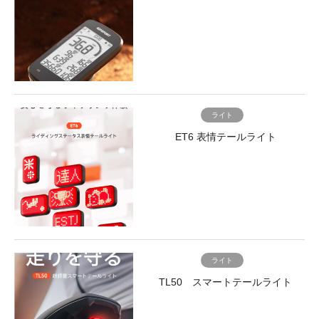
ライト
ET6 表情テールライト
ライト
TL50 スマートテールライト