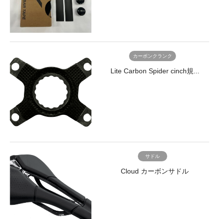
カーボンクランク
Lite Carbon Spider cinch規...
サドル
Cloud カーボンサドル