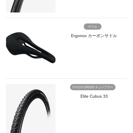
サドル
Ergonox カーボンサドル
CYCLO CROSS チューブラー
Elite Cubus 33