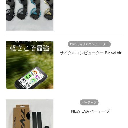
GPS サイクルコンピューター
サイクルコンピューター Binavi Air
バーテープ
NEW EVA バーテープ